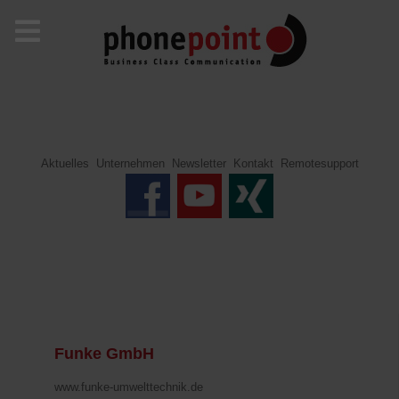
Aktuelles
Unternehmen
Newsletter
Kontakt
Remotesupport
Funke GmbH
www.funke-umwelttechnik.de