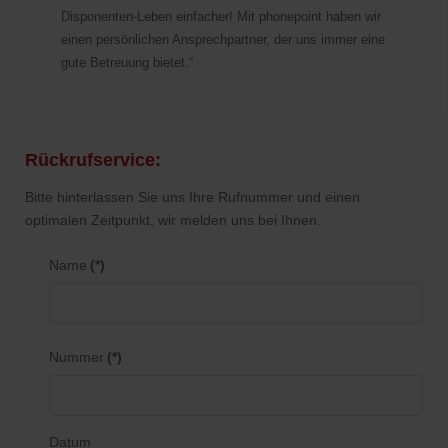
Disponenten-Leben einfacher! Mit phonepoint haben wir
einen persönlichen Ansprechpartner, der uns immer eine
gute Betreuung bietet.“
Rückrufservice:
Bitte hinterlassen Sie uns Ihre Rufnummer und einen
optimalen Zeitpunkt, wir melden uns bei Ihnen.
Name
(*)
Nummer
(*)
Datum