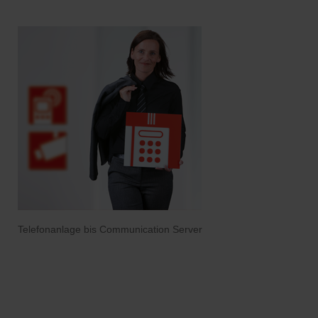
Telefonanlage bis Communication Server