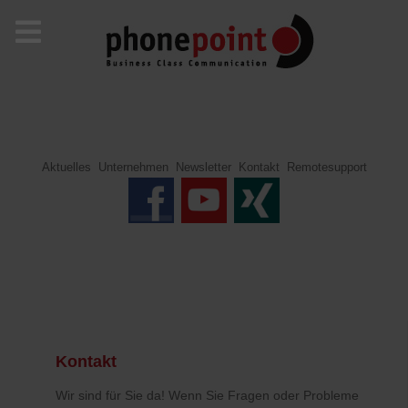
Aktuelles
Unternehmen
Newsletter
Kontakt
Remotesupport
Kontakt
Wir sind für Sie da! Wenn Sie Fragen oder Probleme