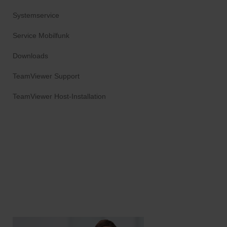
Systemservice
Service Mobilfunk
Downloads
TeamViewer Support
TeamViewer Host-Installation