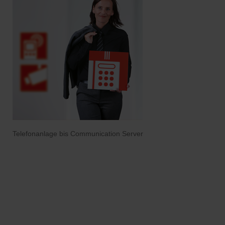
Telefonanlage bis Communication Server