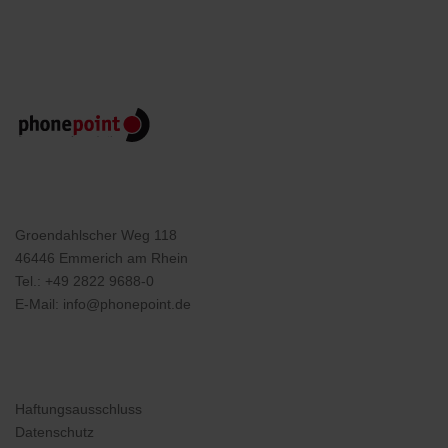
Groendahlscher Weg 118
46446 Emmerich am Rhein
Tel.:
+49 2822 9688-0
E-Mail:
info@phonepoint.de
Haftungsausschluss
Datenschutz