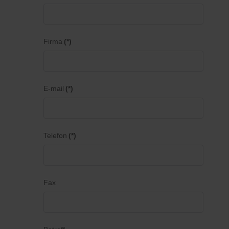
Firma
(*)
E-mail
(*)
Telefon
(*)
Fax