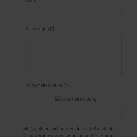
Betreff
Ihr Anliegen
(*)
Sicherheitsprüfung
(*)
Mit (*) gekennzeichnete Felder sind Pflichtfelder.
Diese werden von uns benötigt, um Ihre Anfrage