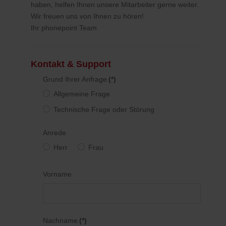
haben, helfen Ihnen unsere Mitarbeiter gerne weiter.
Wir freuen uns von Ihnen zu hören!
Ihr phonepoint Team
Kontakt & Support
Grund Ihrer Anfrage
(*)
Allgemeine Frage
Technische Frage oder Störung
Anrede
Herr
Frau
Vorname
Nachname
(*)