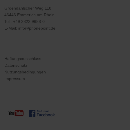
Groendahlscher Weg 118
46446 Emmerich am Rhein
Tel.:
+49 2822 9688-0
E-Mail:
info@phonepoint.de
Haftungsausschluss
Datenschutz
Nutzungsbedingungen
Impressum