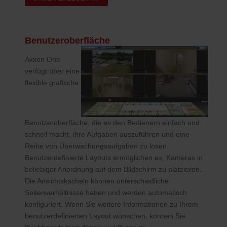
Benutzeroberfläche
Axxon One
verfügt über eine
flexible grafische
Benutzeroberfläche, die es den Bedienern einfach und
schnell macht, ihre Aufgaben auszuführen und eine
Reihe von Überwachungsaufgaben zu lösen.
Benutzerdefinierte Layouts ermöglichen es, Kameras in
beliebiger Anordnung auf dem Bildschirm zu platzieren.
Die Ansichtskacheln können unterschiedliche
Seitenverhältnisse haben und werden automatisch
konfiguriert. Wenn Sie weitere Informationen zu Ihrem
benutzerdefinierten Layout wünschen, können Sie