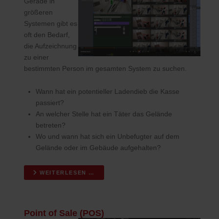
Gerade in
größeren
Systemen gibt es
oft den Bedarf,
die Aufzeichnung
zu einer
bestimmten Person im gesamten System zu suchen.
Wann hat ein potentieller Ladendieb die Kasse
passiert?
An welcher Stelle hat ein Täter das Gelände
betreten?
Wo und wann hat sich ein Unbefugter auf dem
Gelände oder im Gebäude aufgehalten?
WEITERLESEN …
Point of Sale (POS)