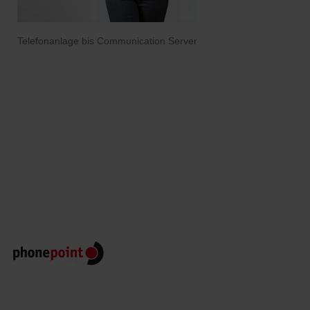
Telefonanlage bis Communication Server