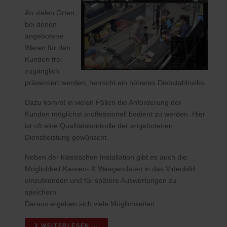
An vielen Orten,
bei denen
angebotene
Waren für den
Kunden frei
zugänglich
präsentiert werden, herrscht ein höheres Diebstahlrisiko.
Dazu kommt in vielen Fällen die Anforderung der
Kunden möglichst proffessionell bedient zu werden. Hier
ist oft eine Qualitätskontrolle der angebotenen
Dienstleistung gewünscht.
Neben der klassischen Installation gibt es auch die
Möglichkeit Kassen- & Waagendaten in das Videobild
einzublenden und für spätere Auswertungen zu
speichern.
Daraus ergeben sich viele Möglichkeiten:
WEITERLESEN …