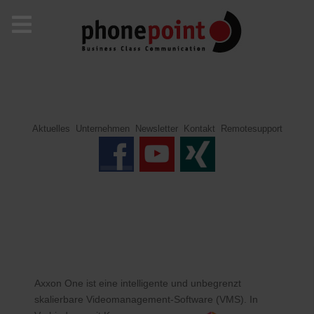
Aktuelles
Unternehmen
Newsletter
Kontakt
Remotesupport
Axxon One ist eine intelligente und unbegrenzt
skalierbare Videomanagement-Software (VMS).
In