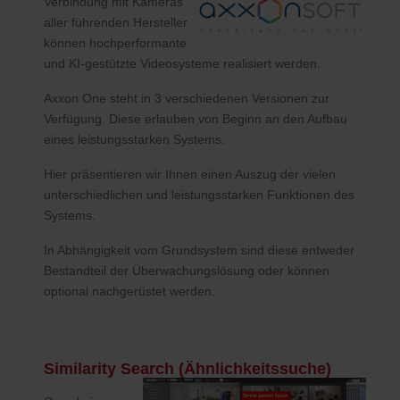
Verbindung mit Kameras
aller führenden Hersteller
können hochperformante
und KI-gestützte Videosysteme realisiert werden.
Axxon One steht in 3 verschiedenen Versionen zur
Verfügung. Diese erlauben von Beginn an den Aufbau
eines leistungsstarken Systems.
Hier präsentieren wir Ihnen einen Auszug der vielen
unterschiedlichen und leistungsstarken Funktionen des
Systems.
In Abhängigkeit vom Grundsystem sind diese entweder
Bestandteil der Überwachungslösung oder können
optional nachgerüstet werden.
Similarity Search (Ähnlichkeitssuche)