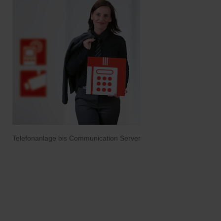
Telefonanlage bis Communication Server