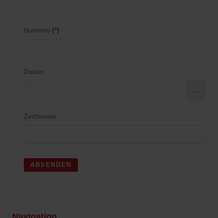
Nummer
(*)
Datum
...
Zeitfenster
ABSENDEN
Navigation