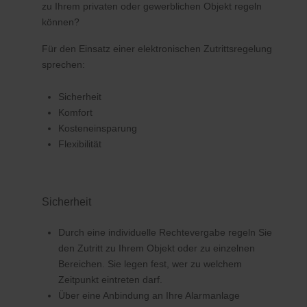
zu Ihrem privaten oder gewerblichen Objekt regeln
können?
Für den Einsatz einer elektronischen Zutrittsregelung
sprechen:
Sicherheit
Komfort
Kosteneinsparung
Flexibilität
Sicherheit
Durch eine individuelle Rechtevergabe regeln Sie
den Zutritt zu Ihrem Objekt oder zu einzelnen
Bereichen. Sie legen fest, wer zu welchem
Zeitpunkt eintreten darf.
Über eine Anbindung an Ihre Alarmanlage