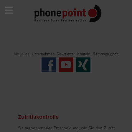
Aktuelles
Unternehmen
Newsletter
Kontakt
Remotesupport
Zutrittskontrolle
Sie stehen vor der Entscheidung, wie Sie den Zutritt