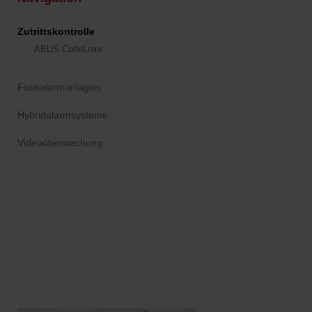
Zutrittskontrolle
ABUS CodeLoxx
Funkalarmanlagen
Hybridalarmsysteme
Videoüberwachung