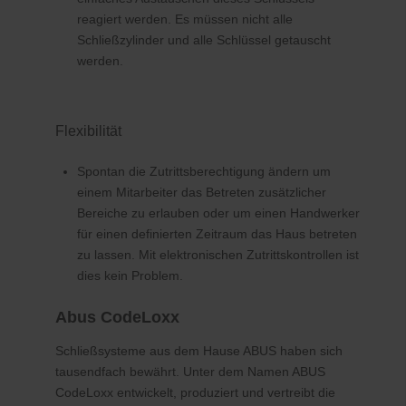
reagiert werden. Es müssen nicht alle
Schließzylinder und alle Schlüssel getauscht
werden.
Flexibilität
Spontan die Zutrittsberechtigung ändern um
einem Mitarbeiter das Betreten zusätzlicher
Bereiche zu erlauben oder um einen Handwerker
für einen definierten Zeitraum das Haus betreten
zu lassen. Mit elektronischen Zutrittskontrollen ist
dies kein Problem.
Abus CodeLoxx
Schließsysteme aus dem Hause ABUS haben sich
tausendfach bewährt. Unter dem Namen ABUS
CodeLoxx entwickelt, produziert und vertreibt die