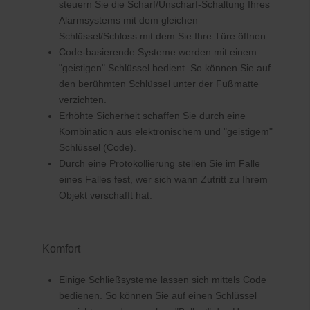
steuern Sie die Scharf/Unscharf-Schaltung Ihres
Alarmsystems mit dem gleichen
Schlüssel/Schloss mit dem Sie Ihre Türe öffnen.
Code-basierende Systeme werden mit einem
"geistigen" Schlüssel bedient. So können Sie auf
den berühmten Schlüssel unter der Fußmatte
verzichten.
Erhöhte Sicherheit schaffen Sie durch eine
Kombination aus elektronischem und "geistigem"
Schlüssel (Code).
Durch eine Protokollierung stellen Sie im Falle
eines Falles fest, wer sich wann Zutritt zu Ihrem
Objekt verschafft hat.
Komfort
Einige Schließsysteme lassen sich mittels Code
bedienen. So können Sie auf einen Schlüssel