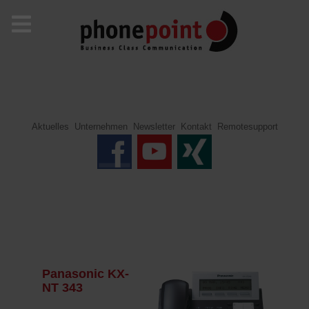
Aktuelles
Unternehmen
Newsletter
Kontakt
Remotesupport
Panasonic KX-
NT 343