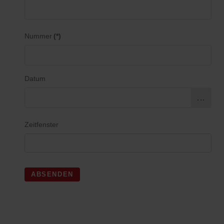
Nummer
(*)
Datum
...
Zeitfenster
ABSENDEN