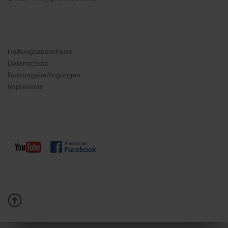
Haftungsausschluss
Datenschutz
Nutzungsbedingungen
Impressum