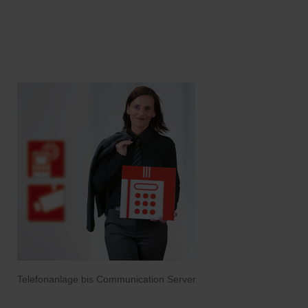
Telefonanlage bis Communication Server