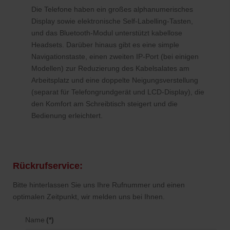
Die Telefone haben ein großes alphanumerisches
Display sowie elektronische Self-Labelling-Tasten,
und das Bluetooth-Modul unterstützt kabellose
Headsets. Darüber hinaus gibt es eine simple
Navigationstaste, einen zweiten IP-Port (bei einigen
Modellen) zur Reduzierung des Kabelsalates am
Arbeitsplatz und eine doppelte Neigungsverstellung
(separat für Telefongrundgerät und LCD-Display), die
den Komfort am Schreibtisch steigert und die
Bedienung erleichtert.
Rückrufservice:
Bitte hinterlassen Sie uns Ihre Rufnummer und einen
optimalen Zeitpunkt, wir melden uns bei Ihnen.
Name
(*)